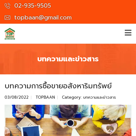
02-935-9505
topbaan@gmail.com
บทความและข่าวสาร
บทความการซื้อขายอสังหาริมทรัพย์
03/08/2022
TOPBAAN
Category:
บทความและข่าวสาร