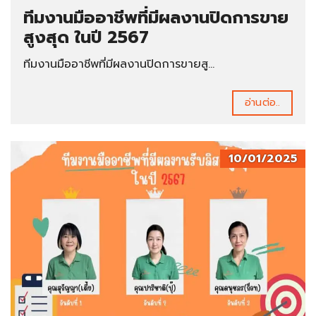
ทีมงานมืออาชีพที่มีผลงานปิดการขาย
สูงสุด ในปี 2567
ทีมงานมืออาชีพที่มีผลงานปิดการขายสู...
อ่านต่อ..
10/01/2025