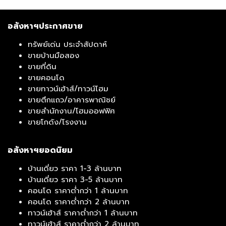
อสังหาฯประกาศขาย
ทรัพย์เด่น ประจำสัปดาห์
ขายบ้านมือสอง
ขายที่ดิน
ขายคอนโด
ขายทาวน์เฮ้าส์/ทาวน์โฮม
ขายตึกแถว/อาคารพาณิชย์
ขายสำนักงาน/โฮมออฟฟิศ
ขายโกดัง/โรงงาน
อสังหาฯยอดนิยม
บ้านเดี่ยว ราคา 1-3 ล้านบาท
บ้านเดี่ยว ราคา 3-5 ล้านบาท
คอนโด ราคาต่ำกว่า 1 ล้านบาท
คอนโด ราคาต่ำกว่า 2 ล้านบาท
ทาวน์เฮ้าส์ ราคาต่ำกว่า 1 ล้านบาท
ทาวน์เฮ้าส์ ราคาต่ำกว่า 2 ล้านบาท