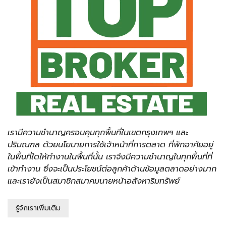
เรามีความชำนาญครอบคุมทุกพื้นที่ในเขตกรุงเทพฯ และ
ปริมณฑล ด้วยนโยบายการใช้เจ้าหน้าที่การตลาด ที่พักอาศัยอยู่
ในพื้นที่ใดให้ทำงานในพื้นที่นั้น เราจึงมีความชำนาญในทุกพื้นที่ที่
เข้าทำงาน ซึ่งจะเป็นประโยชน์ต่อลูกค้าด้านข้อมูลตลาดอย่างมาก
และเรายังเป็นสมาชิกสมาคมนายหน้าอสังหาริมทรัพย์
รู้จักเราเพิ่มเติม