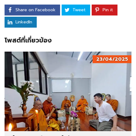
Share on Facebook
Tweet
Pin it
LinkedIn
โพสต์ที่เกี่ยวข้อง
23/04/2025