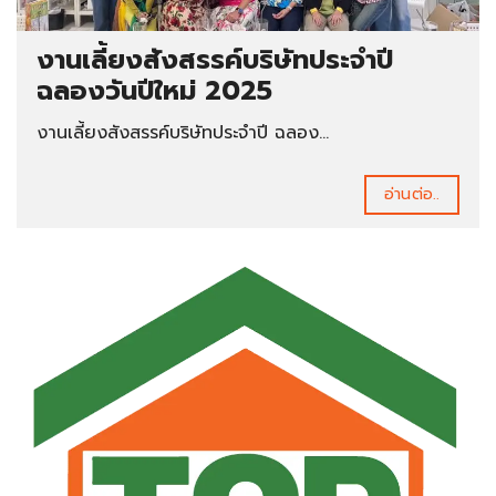
งานเลี้ยงสังสรรค์บริษัทประจำปี
ฉลองวันปีใหม่ 2025
งานเลี้ยงสังสรรค์บริษัทประจำปี ฉลอง...
อ่านต่อ..