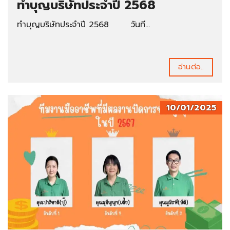
ทำบุญบริษัทประจำปี 2568
ทำบุญบริษัทประจำปี 2568 วันที...
อ่านต่อ..
10/01/2025