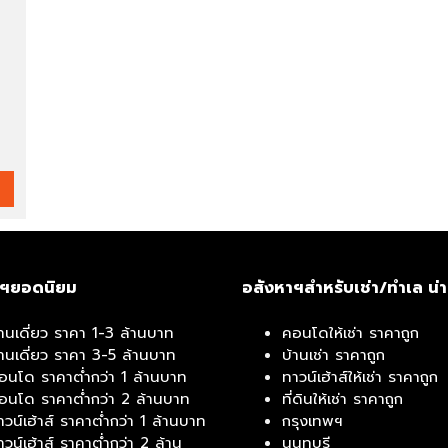
ติ
ด
ต่
อ
เ
ร
า
าฯยอดนิยม
อสังหาฯสำหรับเช่า/ทำเล น่
้านเดี่ยว ราคา 1-3 ล้านบาท
คอนโดให้เช่า ราคาถูก
้านเดี่ยว ราคา 3-5 ล้านบาท
บ้านเช่า ราคาถูก
อนโด ราคาต่ำกว่า 1 ล้านบาท
ทาวน์เฮ้าส์ให้เช่า ราคาถูก
อนโด ราคาต่ำกว่า 2 ล้านบาท
ที่ดินให้เช่า ราคาถูก
าวน์เฮ้าส์ ราคาต่ำกว่า 1 ล้านบาท
กรุงเทพฯ
าวน์เฮ้าส์ ราคาต่ำกว่า 2 ล้าน
นนทบุรี