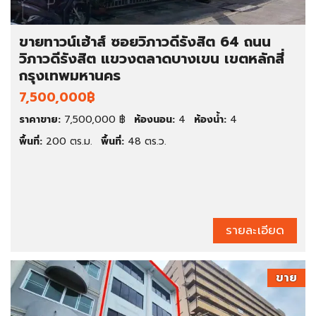
ขายทาวน์เฮ้าส์ ซอยวิภาวดีรังสิต 64 ถนน
วิภาวดีรังสิต แขวงตลาดบางเขน เขตหลักสี่
กรุงเทพมหานคร
7,500,000฿
ราคาขาย:
7,500,000 ฿
ห้องนอน:
4
ห้องน้ำ:
4
พื้นที่:
200 ตร.ม.
พื้นที่:
48 ตร.ว.
รายละเอียด
ขาย