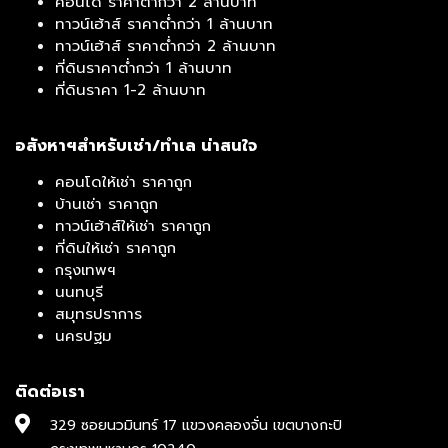
คอนโด ราคาต่ำกว่า 2 ล้านบาท
ทาวน์เฮ้าส์ ราคาต่ำกว่า 1 ล้านบาท
ทาวน์เฮ้าส์ ราคาต่ำกว่า 2 ล้านบาท
ที่ดินราคาต่ำกว่า 1 ล้านบาท
ที่ดินราคา 1-2 ล้านบาท
อสังหาฯสำหรับเช่า/ทำเล น่าสนใจ
คอนโดให้เช่า ราคาถูก
บ้านเช่า ราคาถูก
ทาวน์เฮ้าส์ให้เช่า ราคาถูก
ที่ดินให้เช่า ราคาถูก
กรุงเทพฯ
นนทบุรี
สมุทรปราการ
นครปฐม
ติดต่อเรา
329 ซอยนวมินทร์ 17 แขวงคลองจั่น เขตบางกะปิ