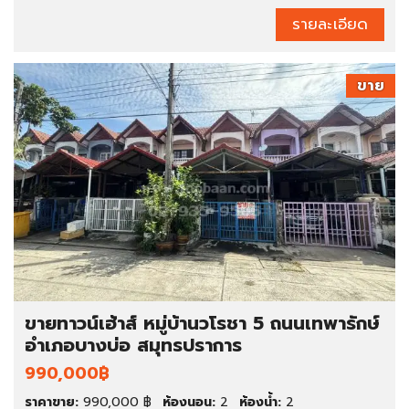
รายละเอียด
ขาย
ขายทาวน์เฮ้าส์ หมู่บ้านวโรชา 5 ถนนเทพารักษ์
อำเภอบางบ่อ สมุทรปราการ
990,000฿
ราคาขาย:
990,000 ฿
ห้องนอน:
2
ห้องน้ำ:
2