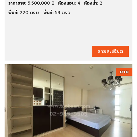
ราคาขาย:
5,500,000 ฿
ห้องนอน:
4
ห้องน้ำ:
2
พื้นที่:
220 ตร.ม.
พื้นที่:
59 ตร.ว.
รายละเอียด
ขาย