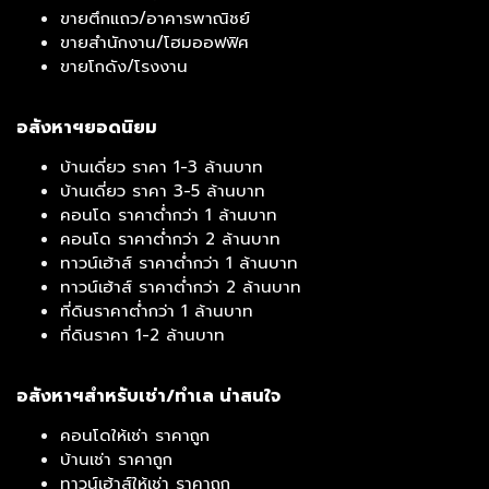
ขายตึกแถว/อาคารพาณิชย์
ขายสำนักงาน/โฮมออฟฟิศ
ขายโกดัง/โรงงาน
อสังหาฯยอดนิยม
บ้านเดี่ยว ราคา 1-3 ล้านบาท
บ้านเดี่ยว ราคา 3-5 ล้านบาท
คอนโด ราคาต่ำกว่า 1 ล้านบาท
คอนโด ราคาต่ำกว่า 2 ล้านบาท
ทาวน์เฮ้าส์ ราคาต่ำกว่า 1 ล้านบาท
ทาวน์เฮ้าส์ ราคาต่ำกว่า 2 ล้านบาท
ที่ดินราคาต่ำกว่า 1 ล้านบาท
ที่ดินราคา 1-2 ล้านบาท
อสังหาฯสำหรับเช่า/ทำเล น่าสนใจ
คอนโดให้เช่า ราคาถูก
บ้านเช่า ราคาถูก
ทาวน์เฮ้าส์ให้เช่า ราคาถูก