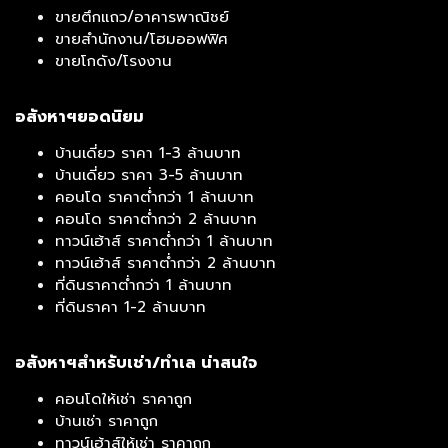
ขายตึกแถว/อาคารพาณิชย์
ขายสำนักงาน/โฮมออฟฟิศ
ขายโกดัง/โรงงาน
อสังหาฯยอดนิยม
บ้านเดี่ยว ราคา 1-3 ล้านบาท
บ้านเดี่ยว ราคา 3-5 ล้านบาท
คอนโด ราคาต่ำกว่า 1 ล้านบาท
คอนโด ราคาต่ำกว่า 2 ล้านบาท
ทาวน์เฮ้าส์ ราคาต่ำกว่า 1 ล้านบาท
ทาวน์เฮ้าส์ ราคาต่ำกว่า 2 ล้านบาท
ที่ดินราคาต่ำกว่า 1 ล้านบาท
ที่ดินราคา 1-2 ล้านบาท
อสังหาฯสำหรับเช่า/ทำเล น่าสนใจ
คอนโดให้เช่า ราคาถูก
บ้านเช่า ราคาถูก
ทาวน์เฮ้าส์ให้เช่า ราคาถูก