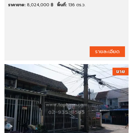
ราคาขาย:
8,024,000 ฿
พื้นที่:
136 ตร.ว.
รายละเอียด
ขาย