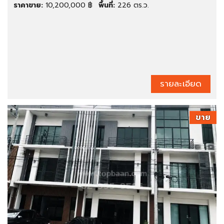
ราคาขาย:
10,200,000 ฿
พื้นที่:
226 ตร.ว.
รายละเอียด
ขาย