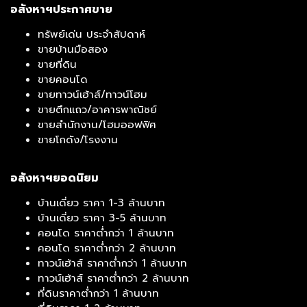
อสังหาฯประกาศขาย
ทรัพย์เด่น ประจำสัปดาห์
ขายบ้านมือสอง
ขายที่ดิน
ขายคอนโด
ขายทาวน์เฮ้าส์/ทาวน์โฮม
ขายตึกแถว/อาคารพาณิชย์
ขายสำนักงาน/โฮมออฟฟิศ
ขายโกดัง/โรงงาน
อสังหาฯยอดนิยม
บ้านเดี่ยว ราคา 1-3 ล้านบาท
บ้านเดี่ยว ราคา 3-5 ล้านบาท
คอนโด ราคาต่ำกว่า 1 ล้านบาท
คอนโด ราคาต่ำกว่า 2 ล้านบาท
ทาวน์เฮ้าส์ ราคาต่ำกว่า 1 ล้านบาท
ทาวน์เฮ้าส์ ราคาต่ำกว่า 2 ล้านบาท
ที่ดินราคาต่ำกว่า 1 ล้านบาท