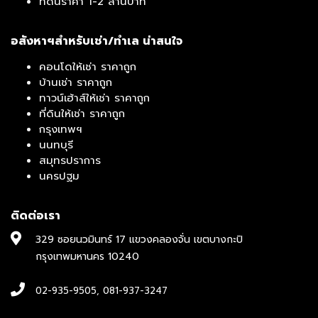
ที่ดินราคา 1-2 ล้านบาท
อสังหาฯสำหรับเช่า/ทำเล น่าสนใจ
คอนโดให้เช่า ราคาถูก
บ้านเช่า ราคาถูก
ทาวน์เฮ้าส์ให้เช่า ราคาถูก
ที่ดินให้เช่า ราคาถูก
กรุงเทพฯ
นนทบุรี
สมุทรปราการ
นครปฐม
ติดต่อเรา
329 ซอยนวมินทร์ 17 แขวงคลองจั่น เขตบางกะปิ
กรุงเทพมหานคร 10240
02-935-9505
,
081-937-3247