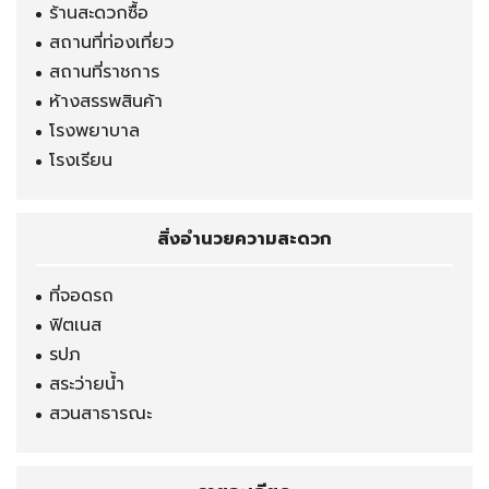
ร้านสะดวกซื้อ
สถานที่ท่องเที่ยว
สถานที่ราชการ
ห้างสรรพสินค้า
โรงพยาบาล
โรงเรียน
สิ่งอำนวยความสะดวก
ที่จอดรถ
ฟิตเนส
รปภ
สระว่ายน้ำ
สวนสาธารณะ