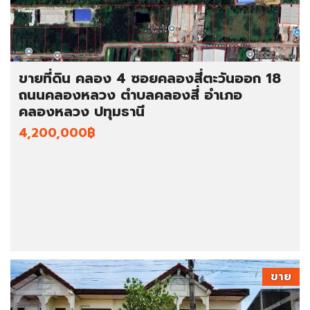
ขายที่ดิน คลอง 4 ซอยคลองสี่ตะวันออก 18
ถนนคลองหลวง ตำบลคลองสี่ อำเภอ
คลองหลวง ปทุมธานี
4,200,000฿
ขาย