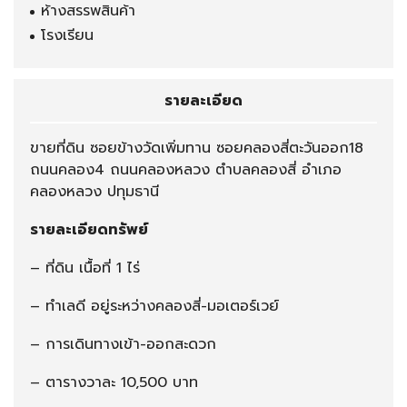
ห้างสรรพสินค้า
โรงเรียน
รายละเอียด
ขายที่ดิน ซอยข้างวัดเพิ่มทาน ซอยคลองสี่ตะวันออก18
ถนนคลอง4 ถนนคลองหลวง ตำบลคลองสี่ อำเภอ
คลองหลวง ปทุมธานี
รายละเอียดทรัพย์
– ที่ดิน เนื้อที่ 1 ไร่
– ทำเลดี อยู่ระหว่างคลองสี่-มอเตอร์เวย์
– การเดินทางเข้า-ออกสะดวก
– ตารางวาละ 10,500 บาท