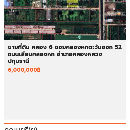
ขายที่ดิน คลอง 6 ซอยคลองหกตะวันออก 52
ถนนเลียบคลองหก อำเภอคลองหลวง
ปทุมธานี
6,000,000฿
คุณมยุรี(ยุ)