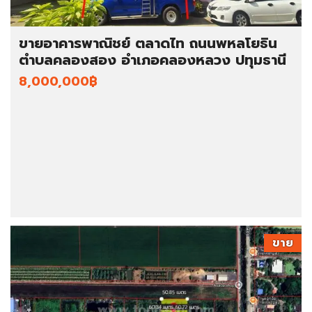
ขายอาคารพาณิชย์ ตลาดไท ถนนพหลโยธิน
ตำบลคลองสอง อำเภอคลองหลวง ปทุมธานี
8,000,000฿
ขาย