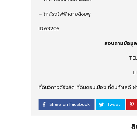
– ใกล้รถไฟฟ้าสายสีชมพู
ID:63205
สอบถามข้อมูลเ
TE
L
ที่ดินวิภาวดีรังสิต ที่ดินดอนเมือง ที่ดินทำเลดี 
Share on Facebook
Tweet
สิ