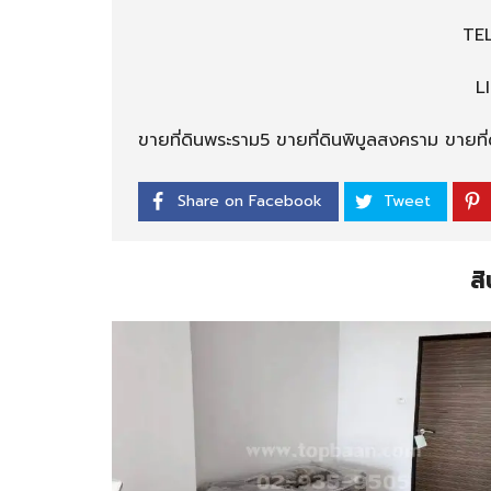
TE
L
ขายที่ดินพระราม5 ขายที่ดินพิบูลสงคราม ขายที่
Share on Facebook
Tweet
สิ