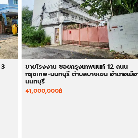
 3
ขายโรงงาน ซอยกรุงเทพนนท์ 12 ถนน
กรุงเทพ-นนทบุรี ตำบลบางเขน อำเภอเมือ
นนทบุรี
41,000,000฿