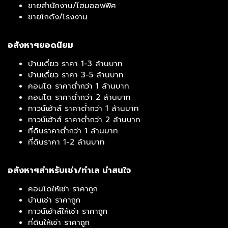
ขายสำนักงาน/โฮมออฟฟิศ
ขายโกดัง/โรงงาน
อสังหาฯยอดนิยม
บ้านเดี่ยว ราคา 1-3 ล้านบาท
บ้านเดี่ยว ราคา 3-5 ล้านบาท
คอนโด ราคาต่ำกว่า 1 ล้านบาท
คอนโด ราคาต่ำกว่า 2 ล้านบาท
ทาวน์เฮ้าส์ ราคาต่ำกว่า 1 ล้านบาท
ทาวน์เฮ้าส์ ราคาต่ำกว่า 2 ล้านบาท
ที่ดินราคาต่ำกว่า 1 ล้านบาท
ที่ดินราคา 1-2 ล้านบาท
อสังหาฯสำหรับเช่า/ทำเล น่าสนใจ
คอนโดให้เช่า ราคาถูก
บ้านเช่า ราคาถูก
ทาวน์เฮ้าส์ให้เช่า ราคาถูก
ที่ดินให้เช่า ราคาถูก