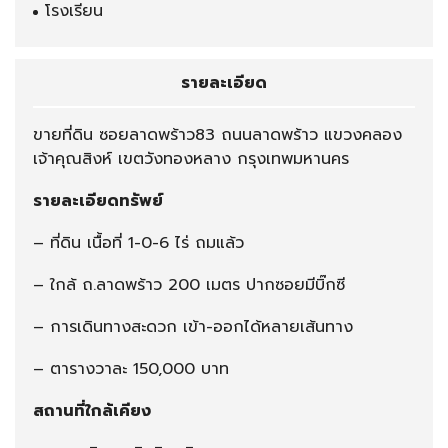
โรงเรียน
รายละเอียด
ขายที่ดิน ซอยลาดพร้าว83 ถนนลาดพร้าว แขวงคลอง
เจ้าคุณสิงห์ เขตวังทองหลาง กรุงเทพมหานคร
รายละเอียดทรัพย์
– ที่ดิน เนื้อที่ 1-0-6 ไร่ ถมแล้ว
– ใกล้ ถ.ลาดพร้าว 200 เมตร ปากซอยมีบิ๊กซี
– การเดินทางสะดวก เข้า-ออกได้หลายเส้นทาง
– ตารางวาละ 150,000 บาท
สถานที่ใกล้เคียง