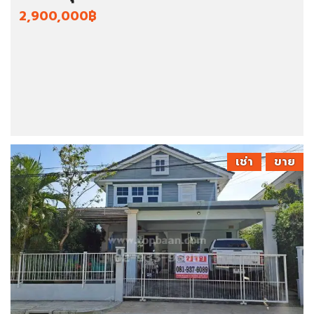
2,900,000฿
เช่า
ขาย