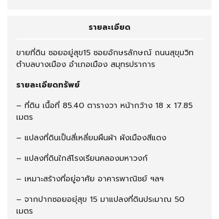
รายละเอียด
ขายที่ดิน ซอยอยู่สุข15 ซอยอักษรลักษณ์ ถนนสุขุมวิท
ตำบลบางเมือง อำเภอเมือง สมุทรปราการ
รายละเอียดทรัพย์
– ที่ดิน เนื้อที่ 85.40 ตารางวา หน้ากว้าง 18 x 17.85
เมตร
– แปลงที่ดินเป็นสี่เหลี่ยมผืนผ้า ผังเมืองสีแดง
– แปลงที่ดินใกล้โรงเรียนคลองมหาวงก์
– เหมาะสร้างที่อยู่อาศัย อาคารพาณิชย์ ฯลฯ
– จากปากซอยอยุ่สุข 15 มาแปลงที่ดินประมาณ 50
เมตร