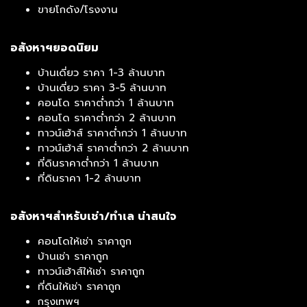
ขายโกดัง/โรงงาน
อสังหาฯยอดนิยม
บ้านเดี่ยว ราคา 1-3 ล้านบาท
บ้านเดี่ยว ราคา 3-5 ล้านบาท
คอนโด ราคาต่ำกว่า 1 ล้านบาท
คอนโด ราคาต่ำกว่า 2 ล้านบาท
ทาวน์เฮ้าส์ ราคาต่ำกว่า 1 ล้านบาท
ทาวน์เฮ้าส์ ราคาต่ำกว่า 2 ล้านบาท
ที่ดินราคาต่ำกว่า 1 ล้านบาท
ที่ดินราคา 1-2 ล้านบาท
อสังหาฯสำหรับเช่า/ทำเล น่าสนใจ
คอนโดให้เช่า ราคาถูก
บ้านเช่า ราคาถูก
ทาวน์เฮ้าส์ให้เช่า ราคาถูก
ที่ดินให้เช่า ราคาถูก
กรุงเทพฯ