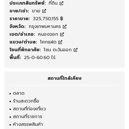
ประเภทสินทรัพย์:
ที่ดิน
ขาย/เช่า:
ขาย
ราคาขาย:
325,750,155 ฿
จังหวัด:
กรุงเทพมหานคร
เขต/อำเภอ:
หนองจอก
แขวง/ตำบล:
โคกแฝด
โซนที่พักอาศัย:
โซน ตะวันออก
พื้นที่:
25-0-60.60 ไร่
สถานที่ใกล้เคียง
ตลาด
ร้านสะดวกซื้อ
สถานที่ท่องเที่ยว
สถานที่ราชการ
ห้างสรรพสินค้า