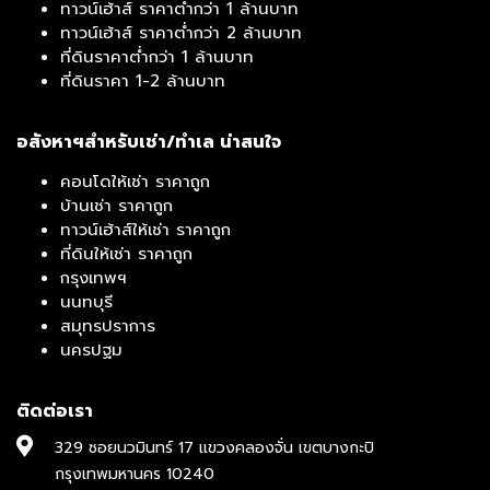
ทาวน์เฮ้าส์ ราคาต่ำกว่า 1 ล้านบาท
ทาวน์เฮ้าส์ ราคาต่ำกว่า 2 ล้านบาท
ที่ดินราคาต่ำกว่า 1 ล้านบาท
ที่ดินราคา 1-2 ล้านบาท
อสังหาฯสำหรับเช่า/ทำเล น่าสนใจ
คอนโดให้เช่า ราคาถูก
บ้านเช่า ราคาถูก
ทาวน์เฮ้าส์ให้เช่า ราคาถูก
ที่ดินให้เช่า ราคาถูก
กรุงเทพฯ
นนทบุรี
สมุทรปราการ
นครปฐม
ติดต่อเรา
329 ซอยนวมินทร์ 17 แขวงคลองจั่น เขตบางกะปิ
กรุงเทพมหานคร 10240