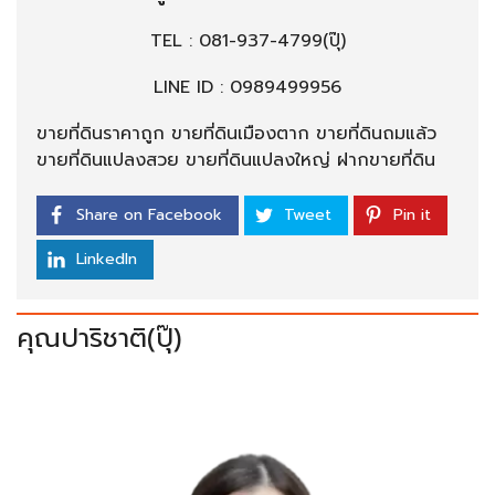
TEL :
081-937-4799
(ปุ๊)
LINE ID : 0989499956
ขายที่ดินราคาถูก ขายที่ดินเมืองตาก ขายที่ดินถมแล้ว
ขายที่ดินแปลงสวย ขายที่ดินแปลงใหญ่ ฝากขายที่ดิน
Share on Facebook
Tweet
Pin it
LinkedIn
คุณปาริชาติ(ปุ๊)