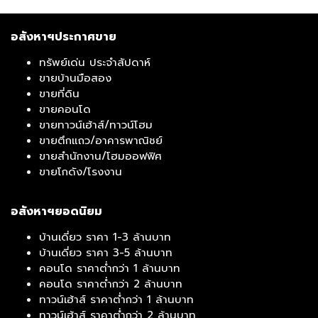
อสังหาฯประกาศขาย
ทรัพย์เด่น ประจำสัปดาห์
ขายบ้านมือสอง
ขายที่ดิน
ขายคอนโด
ขายทาวน์เฮ้าส์/ทาวน์โฮม
ขายตึกแถว/อาคารพาณิชย์
ขายสำนักงาน/โฮมออฟฟิศ
ขายโกดัง/โรงงาน
อสังหาฯยอดนิยม
บ้านเดี่ยว ราคา 1-3 ล้านบาท
บ้านเดี่ยว ราคา 3-5 ล้านบาท
คอนโด ราคาต่ำกว่า 1 ล้านบาท
คอนโด ราคาต่ำกว่า 2 ล้านบาท
ทาวน์เฮ้าส์ ราคาต่ำกว่า 1 ล้านบาท
ทาวน์เฮ้าส์ ราคาต่ำกว่า 2 ล้านบาท