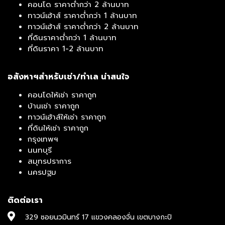
คอนโด ราคาต่ำกว่า 2 ล้านบาท
ทาวน์เฮ้าส์ ราคาต่ำกว่า 1 ล้านบาท
ทาวน์เฮ้าส์ ราคาต่ำกว่า 2 ล้านบาท
ที่ดินราคาต่ำกว่า 1 ล้านบาท
ที่ดินราคา 1-2 ล้านบาท
อสังหาฯสำหรับเช่า/ทำเล น่าสนใจ
คอนโดให้เช่า ราคาถูก
บ้านเช่า ราคาถูก
ทาวน์เฮ้าส์ให้เช่า ราคาถูก
ที่ดินให้เช่า ราคาถูก
กรุงเทพฯ
นนทบุรี
สมุทรปราการ
นครปฐม
ติดต่อเรา
329 ซอยนวมินทร์ 17 แขวงคลองจั่น เขตบางกะปิ