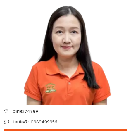
0819374799
ไลน์ไอดี : 0989499956