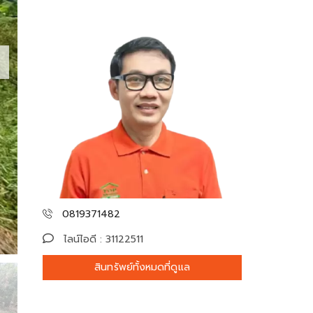
0819371482
ไลน์ไอดี : 31122511
สินทรัพย์ทั้งหมดที่ดูแล