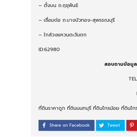
– ตั้งบน ถ.ฤชุพันธ์
– เชื่อมต่อ ถ.บางบัวทอง-สุพรรณบุรี
– ใกล้วงแหวนตะวันตก
ID:62980
สอบถามข้อมูลเ
TEL
ที่ดินราคาถูก ที่ดินนนทบุรี ที่ดินไทรน้อย ที่ดิน
Share on Facebook
Tweet