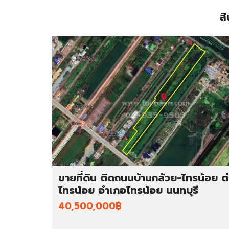
สิ
ขายที่ดิน ติดถนนบ้านกล้วย-ไทรน้อย 
ไทรน้อย อำเภอไทรน้อย นนทบุรี
40,500,000฿