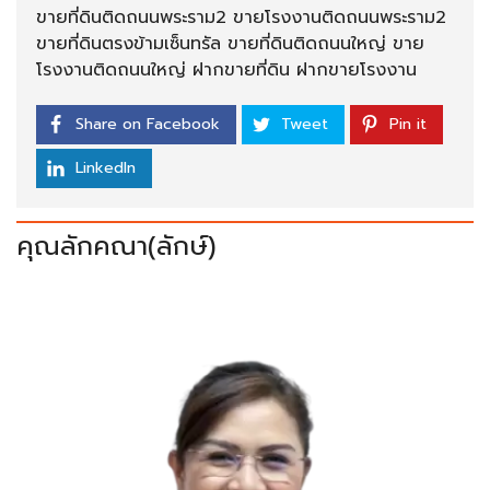
ขายที่ดินติดถนนพระราม2 ขายโรงงานติดถนนพระราม2
ขายที่ดินตรงข้ามเซ็นทรัล ขายที่ดินติดถนนใหญ่ ขาย
โรงงานติดถนนใหญ่ ฝากขายที่ดิน ฝากขายโรงงาน
Share on Facebook
Tweet
Pin it
LinkedIn
คุณลักคณา(ลักษ์)