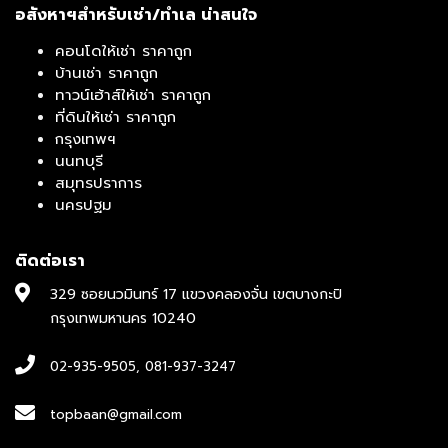
อสังหาฯสำหรับเช่า/ทำเล น่าสนใจ
คอนโดให้เช่า ราคาถูก
บ้านเช่า ราคาถูก
ทาวน์เฮ้าส์ให้เช่า ราคาถูก
ที่ดินให้เช่า ราคาถูก
กรุงเทพฯ
นนทบุรี
สมุทรปราการ
นครปฐม
ติดต่อเรา
329 ซอยนวมินทร์ 17 แขวงคลองจั่น เขตบางกะปิ
กรุงเทพมหานคร 10240
02-935-9505
,
081-937-3247
topbaan@gmail.com