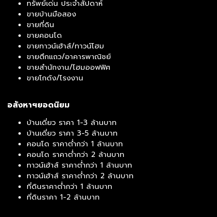
ทรัพย์เด่น ประจำสัปดาห์
ขายบ้านมือสอง
ขายที่ดิน
ขายคอนโด
ขายทาวน์เฮ้าส์/ทาวน์โฮม
ขายตึกแถว/อาคารพาณิชย์
ขายสำนักงาน/โฮมออฟฟิศ
ขายโกดัง/โรงงาน
อสังหาฯยอดนิยม
บ้านเดี่ยว ราคา 1-3 ล้านบาท
บ้านเดี่ยว ราคา 3-5 ล้านบาท
คอนโด ราคาต่ำกว่า 1 ล้านบาท
คอนโด ราคาต่ำกว่า 2 ล้านบาท
ทาวน์เฮ้าส์ ราคาต่ำกว่า 1 ล้านบาท
ทาวน์เฮ้าส์ ราคาต่ำกว่า 2 ล้านบาท
ที่ดินราคาต่ำกว่า 1 ล้านบาท
ที่ดินราคา 1-2 ล้านบาท