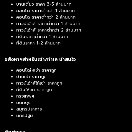
บ้านเดี่ยว ราคา 3-5 ล้านบาท
คอนโด ราคาต่ำกว่า 1 ล้านบาท
คอนโด ราคาต่ำกว่า 2 ล้านบาท
ทาวน์เฮ้าส์ ราคาต่ำกว่า 1 ล้านบาท
ทาวน์เฮ้าส์ ราคาต่ำกว่า 2 ล้านบาท
ที่ดินราคาต่ำกว่า 1 ล้านบาท
ที่ดินราคา 1-2 ล้านบาท
อสังหาฯสำหรับเช่า/ทำเล น่าสนใจ
คอนโดให้เช่า ราคาถูก
บ้านเช่า ราคาถูก
ทาวน์เฮ้าส์ให้เช่า ราคาถูก
ที่ดินให้เช่า ราคาถูก
กรุงเทพฯ
นนทบุรี
สมุทรปราการ
นครปฐม