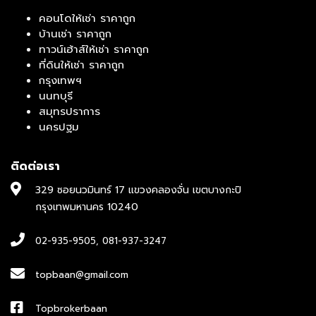
คอนโดให้เช่า ราคาถูก
บ้านเช่า ราคาถูก
ทาวน์เฮ้าส์ให้เช่า ราคาถูก
ที่ดินให้เช่า ราคาถูก
กรุงเทพฯ
นนทบุรี
สมุทรปราการ
นครปฐม
ติดต่อเรา
329 ซอยนวมินทร์ 17 แขวงคลองจั่น เขตบางกะปิ
กรุงเทพมหานคร 10240
02-935-9505
,
081-937-3247
topbaan@gmail.com
Topbrokerbaan