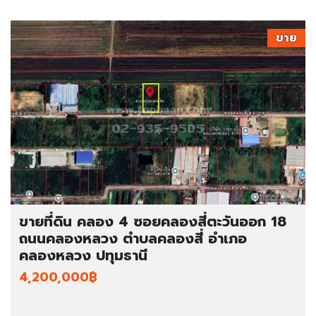
ขาย
ขายที่ดิน คลอง 4 ซอยคลองสี่ตะวันออก 18
ถนนคลองหลวง ตำบลคลองสี่ อำเภอ
คลองหลวง ปทุมธานี
4,200,000฿