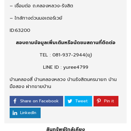
– เชื่อมต่อ ถ.คลองหลวง-รังสิต
– ใกล้ทางด่วนมอเตอร์เวย์
ID:63200
สอบถามข้อมูลเพิ่มเติมหรือนัดชมสถานที่ติดต่อ
TEL :
081-937-2944
(ยุ)
LINE ID : yuree4799
บ้านคลองสี่ บ้านคลองหลวง บ้านรังสิตนครนายก บ้าน
มือสอง ฝากขายบ้าน
Share on Facebook
Tweet
Pin it
LinkedIn
สินทรัพย์ใกล้เคียง