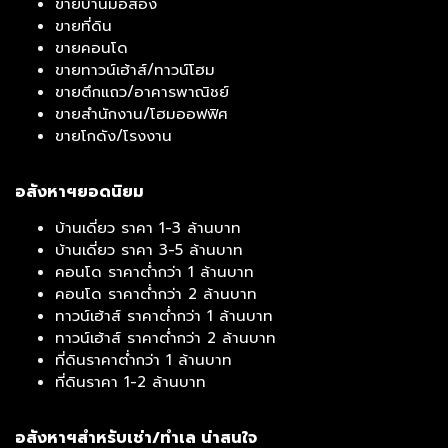
ขายบ้านมือสอง
ขายที่ดิน
ขายคอนโด
ขายทาวน์เฮ้าส์/ทาวน์โฮม
ขายตึกแถว/อาคารพาณิชย์
ขายสำนักงาน/โฮมออฟฟิศ
ขายโกดัง/โรงงาน
อสังหาฯยอดนิยม
บ้านเดี่ยว ราคา 1-3 ล้านบาท
บ้านเดี่ยว ราคา 3-5 ล้านบาท
คอนโด ราคาต่ำกว่า 1 ล้านบาท
คอนโด ราคาต่ำกว่า 2 ล้านบาท
ทาวน์เฮ้าส์ ราคาต่ำกว่า 1 ล้านบาท
ทาวน์เฮ้าส์ ราคาต่ำกว่า 2 ล้านบาท
ที่ดินราคาต่ำกว่า 1 ล้านบาท
ที่ดินราคา 1-2 ล้านบาท
อสังหาฯสำหรับเช่า/ทำเล น่าสนใจ