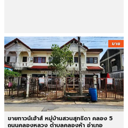
ขาย
ขายทาวน์เฮ้าส์ หมู่บ้านสวนสุทธิดา คลอง 5
ถนนคลองหลวง ตำบลคลองห้า อำเภอ