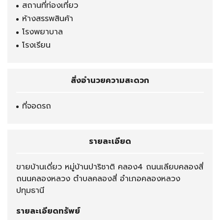
สถานที่ท่องเที่ยว
ห้างสรรพสินค้า
โรงพยาบาล
โรงเรียน
สิ่งอำนวยความสะดวก
ที่จอดรถ
รายละเอียด
ขายบ้านเดี่ยว หมู่บ้านปาริชาติ คลอง4 ถนนเลียบคลองสี่
ถนนคลองหลวง ตำบลคลองสี่ อำเภอคลองหลวง
ปทุมธานี
รายละเอียดทรัพย์