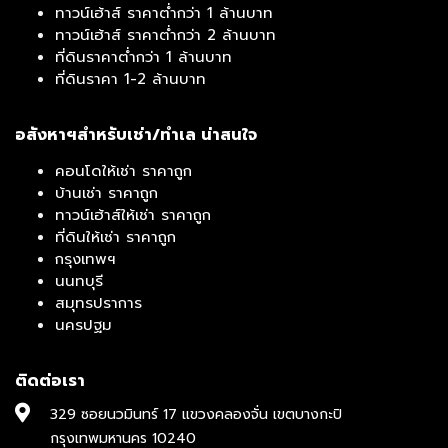
ทาวน์เฮ้าส์ ราคาต่ำกว่า 1 ล้านบาท
ทาวน์เฮ้าส์ ราคาต่ำกว่า 2 ล้านบาท
ที่ดินราคาต่ำกว่า 1 ล้านบาท
ที่ดินราคา 1-2 ล้านบาท
อสังหาฯสำหรับเช่า/ทำเล น่าสนใจ
คอนโดให้เช่า ราคาถูก
บ้านเช่า ราคาถูก
ทาวน์เฮ้าส์ให้เช่า ราคาถูก
ที่ดินให้เช่า ราคาถูก
กรุงเทพฯ
นนทบุรี
สมุทรปราการ
นครปฐม
ติดต่อเรา
329 ซอยนวมินทร์ 17 แขวงคลองจั่น เขตบางกะปิ
กรุงเทพมหานคร 10240