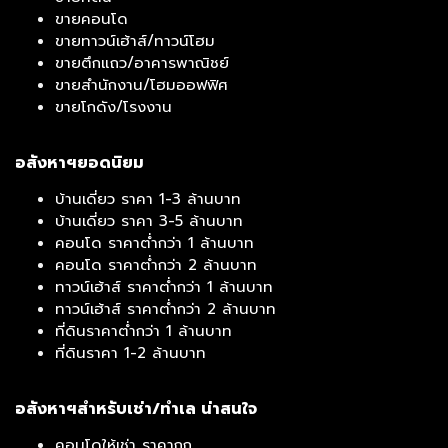
ขายคอนโด
ขายทาวน์เฮ้าส์/ทาวน์โฮม
ขายตึกแถว/อาคารพาณิชย์
ขายสำนักงาน/โฮมออฟฟิศ
ขายโกดัง/โรงงาน
อสังหาฯยอดนิยม
บ้านเดี่ยว ราคา 1-3 ล้านบาท
บ้านเดี่ยว ราคา 3-5 ล้านบาท
คอนโด ราคาต่ำกว่า 1 ล้านบาท
คอนโด ราคาต่ำกว่า 2 ล้านบาท
ทาวน์เฮ้าส์ ราคาต่ำกว่า 1 ล้านบาท
ทาวน์เฮ้าส์ ราคาต่ำกว่า 2 ล้านบาท
ที่ดินราคาต่ำกว่า 1 ล้านบาท
ที่ดินราคา 1-2 ล้านบาท
อสังหาฯสำหรับเช่า/ทำเล น่าสนใจ
คอนโดให้เช่า ราคาถูก