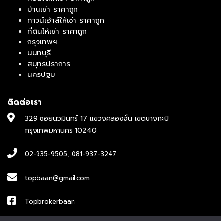
บ้านเช่า ราคาถูก
ทาวน์เฮ้าส์ให้เช่า ราคาถูก
ที่ดินให้เช่า ราคาถูก
กรุงเทพฯ
นนทบุรี
สมุทรปราการ
นครปฐม
ติดต่อเรา
329 ซอยนวมินทร์ 17 แขวงคลองจั่น เขตบางกะปิ
กรุงเทพมหานคร 10240
02-935-9505
,
081-937-3247
topbaan@gmail.com
Topbrokerbaan