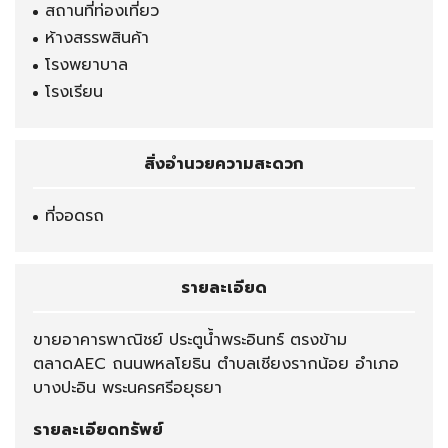
สถานที่ท่องเที่ยว
ห้างสรรพสินค้า
โรงพยาบาล
โรงเรียน
สิ่งอำนวยความสะดวก
ที่จอดรถ
รายละเอียด
ขายอาคารพาณิชย์ ประตูน้ำพระอินทร์ ตรงข้าม
ตลาดAEC ถนนพหลโยธิน ตำบลเชียงรากน้อย อำเภอ
บางปะอิน พระนครศรีอยุธยา
รายละเอียดทรัพย์