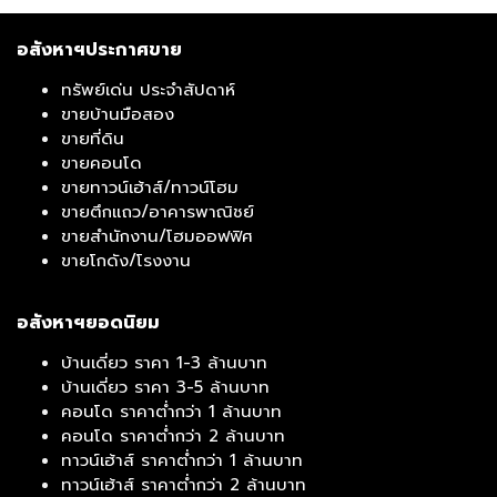
อสังหาฯประกาศขาย
ทรัพย์เด่น ประจำสัปดาห์
ขายบ้านมือสอง
ขายที่ดิน
ขายคอนโด
ขายทาวน์เฮ้าส์/ทาวน์โฮม
ขายตึกแถว/อาคารพาณิชย์
ขายสำนักงาน/โฮมออฟฟิศ
ขายโกดัง/โรงงาน
อสังหาฯยอดนิยม
บ้านเดี่ยว ราคา 1-3 ล้านบาท
บ้านเดี่ยว ราคา 3-5 ล้านบาท
คอนโด ราคาต่ำกว่า 1 ล้านบาท
คอนโด ราคาต่ำกว่า 2 ล้านบาท
ทาวน์เฮ้าส์ ราคาต่ำกว่า 1 ล้านบาท
ทาวน์เฮ้าส์ ราคาต่ำกว่า 2 ล้านบาท