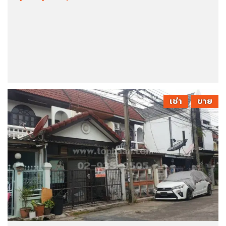
เช่า
ขาย