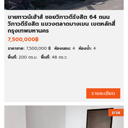
ขายทาวน์เฮ้าส์ ซอยวิภาวดีรังสิต 64 ถนน
วิภาวดีรังสิต แขวงตลาดบางเขน เขตหลักสี่
กรุงเทพมหานคร
7,500,000฿
ราคาขาย:
7,500,000 ฿
ห้องนอน:
4
ห้องน้ำ:
4
พื้นที่:
200 ตร.ม.
พื้นที่:
48 ตร.ว.
รายละเอียด
ขาย