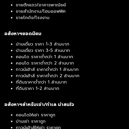
ขายตึกแถว/อาคารพาณิชย์
ขายสำนักงาน/โฮมออฟฟิศ
ขายโกดัง/โรงงาน
อสังหาฯยอดนิยม
บ้านเดี่ยว ราคา 1-3 ล้านบาท
บ้านเดี่ยว ราคา 3-5 ล้านบาท
คอนโด ราคาต่ำกว่า 1 ล้านบาท
คอนโด ราคาต่ำกว่า 2 ล้านบาท
ทาวน์เฮ้าส์ ราคาต่ำกว่า 1 ล้านบาท
ทาวน์เฮ้าส์ ราคาต่ำกว่า 2 ล้านบาท
ที่ดินราคาต่ำกว่า 1 ล้านบาท
ที่ดินราคา 1-2 ล้านบาท
อสังหาฯสำหรับเช่า/ทำเล น่าสนใจ
คอนโดให้เช่า ราคาถูก
บ้านเช่า ราคาถูก
ทาวน์เฮ้าส์ให้เช่า ราคาถูก