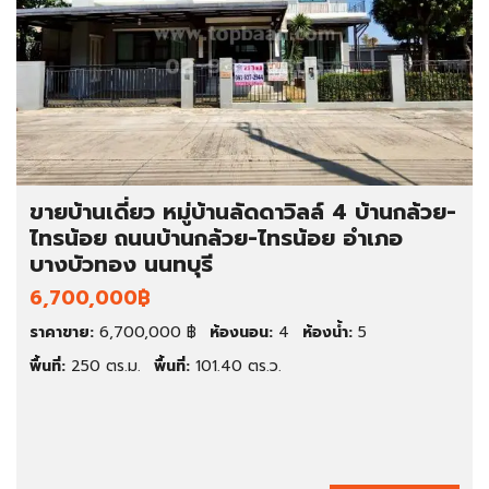
ขายบ้านเดี่ยว หมู่บ้านลัดดาวิลล์ 4 บ้านกล้วย-
ไทรน้อย ถนนบ้านกล้วย-ไทรน้อย อำเภอ
บางบัวทอง นนทบุรี
6,700,000฿
ราคาขาย:
6,700,000 ฿
ห้องนอน:
4
ห้องน้ำ:
5
พื้นที่:
250 ตร.ม.
พื้นที่:
101.40 ตร.ว.