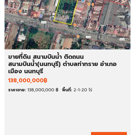
ขายที่ดิน สนามบินน้ำ ติดถนน
สนามบินน้ำ(นนทบุรี) ตำบลท่าทราย อำเภอ
เมือง นนทบุรี
138,000,000฿
ราคาขาย:
138,000,000 ฿
พื้นที่:
2-1-20 ไร่