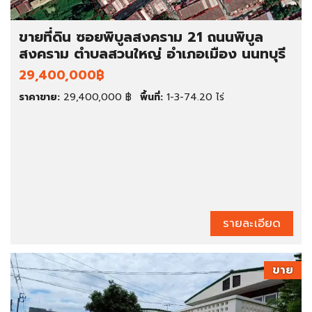
ขายที่ดิน ซอยพิบูลสงคราม 21 ถนนพิบูล
สงคราม ตำบลสวนใหญ่ อำเภอเมือง นนทบุรี
29,400,000฿
ราคาขาย:
29,400,000 ฿
พื้นที่:
1-3-74.20 ไร่
รายละเอียด
ขาย