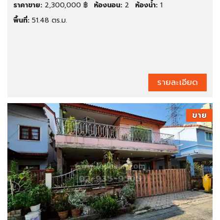
ราคาขาย:
2,300,000 ฿
ห้องนอน:
2
ห้องน้ำ:
1
พื้นที่:
51.48 ตร.ม.
รายละเอียด
ขาย