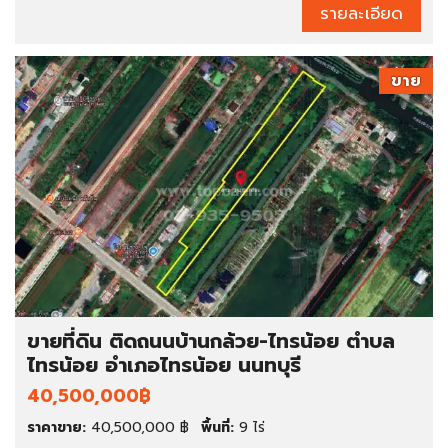
รายละเอียด
ขาย
ขายที่ดิน ติดถนนบ้านกล้วย-ไทรน้อย ตำบล
ไทรน้อย อำเภอไทรน้อย นนทบุรี
40,500,000฿
ราคาขาย:
40,500,000 ฿
พื้นที่:
9 ไร่