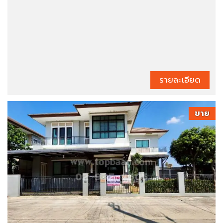
รายละเอียด
ขาย