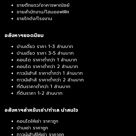
ขายตึกแถว/อาคารพาณิชย์
ขายสำนักงาน/โฮมออฟฟิศ
ขายโกดัง/โรงงาน
อสังหาฯยอดนิยม
บ้านเดี่ยว ราคา 1-3 ล้านบาท
บ้านเดี่ยว ราคา 3-5 ล้านบาท
คอนโด ราคาต่ำกว่า 1 ล้านบาท
คอนโด ราคาต่ำกว่า 2 ล้านบาท
ทาวน์เฮ้าส์ ราคาต่ำกว่า 1 ล้านบาท
ทาวน์เฮ้าส์ ราคาต่ำกว่า 2 ล้านบาท
ที่ดินราคาต่ำกว่า 1 ล้านบาท
ที่ดินราคา 1-2 ล้านบาท
อสังหาฯสำหรับเช่า/ทำเล น่าสนใจ
คอนโดให้เช่า ราคาถูก
บ้านเช่า ราคาถูก
ทาวน์เฮ้าส์ให้เช่า ราคาถูก