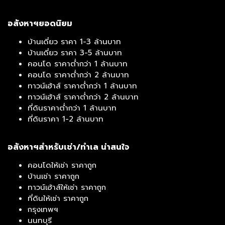
อสังหาฯยอดนิยม
บ้านเดี่ยว ราคา 1-3 ล้านบาท
บ้านเดี่ยว ราคา 3-5 ล้านบาท
คอนโด ราคาต่ำกว่า 1 ล้านบาท
คอนโด ราคาต่ำกว่า 2 ล้านบาท
ทาวน์เฮ้าส์ ราคาต่ำกว่า 1 ล้านบาท
ทาวน์เฮ้าส์ ราคาต่ำกว่า 2 ล้านบาท
ที่ดินราคาต่ำกว่า 1 ล้านบาท
ที่ดินราคา 1-2 ล้านบาท
อสังหาฯสำหรับเช่า/ทำเล น่าสนใจ
คอนโดให้เช่า ราคาถูก
บ้านเช่า ราคาถูก
ทาวน์เฮ้าส์ให้เช่า ราคาถูก
ที่ดินให้เช่า ราคาถูก
กรุงเทพฯ
นนทบุรี