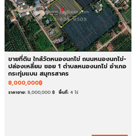
ขายที่ดิน ใกล้วัดหนองนกไข่ ถนนหนองนกไข่-
ปล่องเหลี่ยม ซอย 1 ตำบลหนองนกไข่ อำเภอ
กระทุ่มแบน สมุทรสาคร
8,000,000฿
ราคาขาย:
8,000,000 ฿
พื้นที่:
4 ไร่