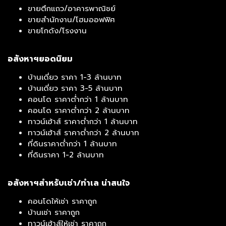
ขายตึกแถว/อาคารพาณิชย์
ขายสำนักงาน/โฮมออฟฟิศ
ขายโกดัง/โรงงาน
อสังหาฯยอดนิยม
บ้านเดี่ยว ราคา 1-3 ล้านบาท
บ้านเดี่ยว ราคา 3-5 ล้านบาท
คอนโด ราคาต่ำกว่า 1 ล้านบาท
คอนโด ราคาต่ำกว่า 2 ล้านบาท
ทาวน์เฮ้าส์ ราคาต่ำกว่า 1 ล้านบาท
ทาวน์เฮ้าส์ ราคาต่ำกว่า 2 ล้านบาท
ที่ดินราคาต่ำกว่า 1 ล้านบาท
ที่ดินราคา 1-2 ล้านบาท
อสังหาฯสำหรับเช่า/ทำเล น่าสนใจ
คอนโดให้เช่า ราคาถูก
บ้านเช่า ราคาถูก
ทาวน์เฮ้าส์ให้เช่า ราคาถูก