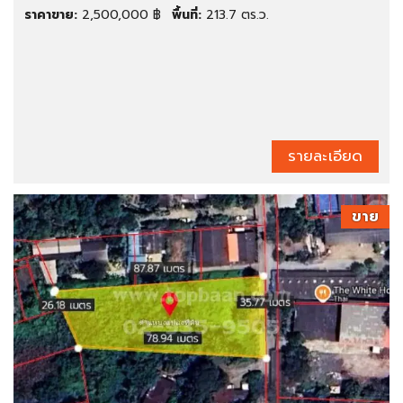
ราคาขาย:
2,500,000 ฿
พื้นที่:
213.7 ตร.ว.
รายละเอียด
ขาย