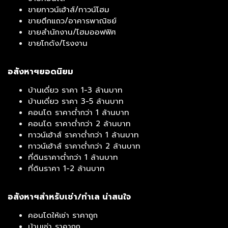
ขายทาวน์เฮ้าส์/ทาวน์โฮม
ขายตึกแถว/อาคารพาณิชย์
ขายสำนักงาน/โฮมออฟฟิศ
ขายโกดัง/โรงงาน
อสังหาฯยอดนิยม
บ้านเดี่ยว ราคา 1-3 ล้านบาท
บ้านเดี่ยว ราคา 3-5 ล้านบาท
คอนโด ราคาต่ำกว่า 1 ล้านบาท
คอนโด ราคาต่ำกว่า 2 ล้านบาท
ทาวน์เฮ้าส์ ราคาต่ำกว่า 1 ล้านบาท
ทาวน์เฮ้าส์ ราคาต่ำกว่า 2 ล้านบาท
ที่ดินราคาต่ำกว่า 1 ล้านบาท
ที่ดินราคา 1-2 ล้านบาท
อสังหาฯสำหรับเช่า/ทำเล น่าสนใจ
คอนโดให้เช่า ราคาถูก
บ้านเช่า ราคาถูก