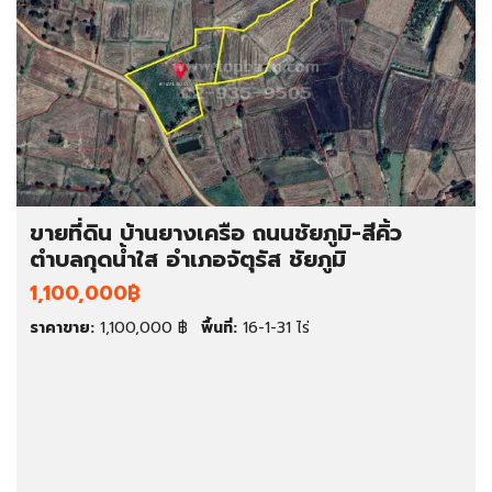
ขายที่ดิน บ้านยางเครือ ถนนชัยภูมิ-สีคิ้ว
ตำบลกุดน้ำใส อำเภอจัตุรัส ชัยภูมิ
1,100,000฿
ราคาขาย:
1,100,000 ฿
พื้นที่:
16-1-31 ไร่