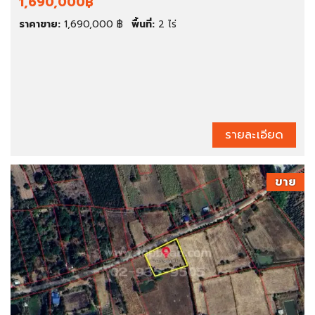
1,690,000฿
ราคาขาย:
1,690,000 ฿
พื้นที่:
2 ไร่
รายละเอียด
ขาย