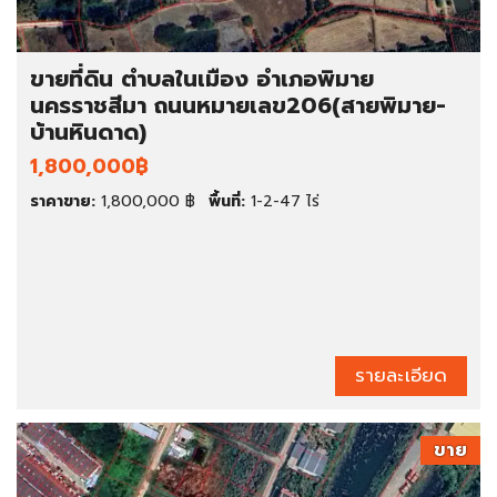
ขายที่ดิน ตำบลในเมือง อำเภอพิมาย
นครราชสีมา ถนนหมายเลข206(สายพิมาย-
บ้านหินดาด)
1,800,000฿
ราคาขาย:
1,800,000 ฿
พื้นที่:
1-2-47 ไร่
รายละเอียด
ขาย