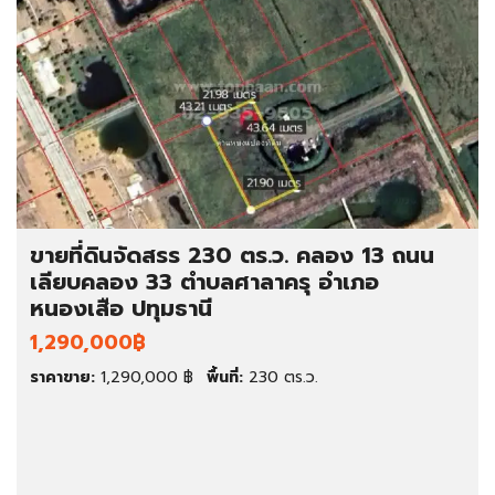
ขายที่ดินจัดสรร 230 ตร.ว. คลอง 13 ถนน
เลียบคลอง 33 ตำบลศาลาครุ อำเภอ
หนองเสือ ปทุมธานี
1,290,000฿
ราคาขาย:
1,290,000 ฿
พื้นที่:
230 ตร.ว.