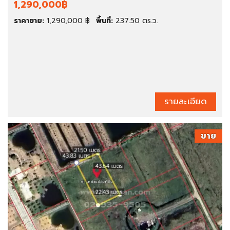
1,290,000฿
ราคาขาย:
1,290,000 ฿
พื้นที่:
237.50 ตร.ว.
รายละเอียด
ขาย