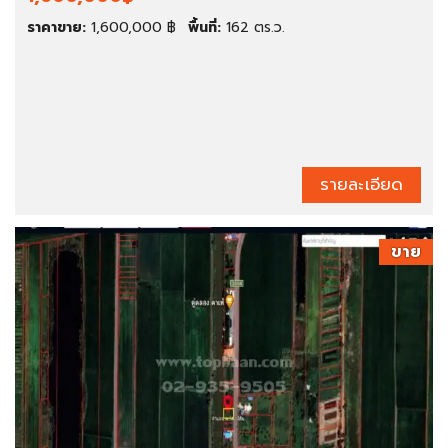
ราคาขาย:
1,600,000 ฿
พื้นที่:
162 ตร.ว.
รายละเอียด
ขาย