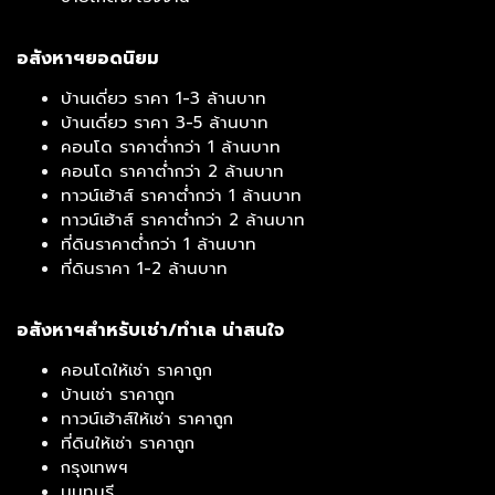
อสังหาฯยอดนิยม
บ้านเดี่ยว ราคา 1-3 ล้านบาท
บ้านเดี่ยว ราคา 3-5 ล้านบาท
คอนโด ราคาต่ำกว่า 1 ล้านบาท
คอนโด ราคาต่ำกว่า 2 ล้านบาท
ทาวน์เฮ้าส์ ราคาต่ำกว่า 1 ล้านบาท
ทาวน์เฮ้าส์ ราคาต่ำกว่า 2 ล้านบาท
ที่ดินราคาต่ำกว่า 1 ล้านบาท
ที่ดินราคา 1-2 ล้านบาท
อสังหาฯสำหรับเช่า/ทำเล น่าสนใจ
คอนโดให้เช่า ราคาถูก
บ้านเช่า ราคาถูก
ทาวน์เฮ้าส์ให้เช่า ราคาถูก
ที่ดินให้เช่า ราคาถูก
กรุงเทพฯ
นนทบุรี