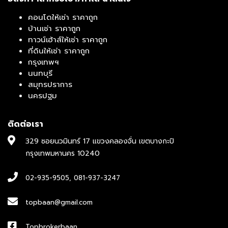
คอนโดให้เช่า ราคาถูก
บ้านเช่า ราคาถูก
ทาวน์เฮ้าส์ให้เช่า ราคาถูก
ที่ดินให้เช่า ราคาถูก
กรุงเทพฯ
นนทบุรี
สมุทรปราการ
นครปฐม
ติดต่อเรา
329 ซอยนวมินทร์ 17 แขวงคลองจั่น เขตบางกะปิ
กรุงเทพมหานคร 10240
02-935-9505
,
081-937-3247
topbaan@gmail.com
Topbrokerbaan