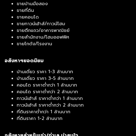
ขายบ้านมือสอง
ขายที่ดิน
ขายคอนโด
ขายทาวน์เฮ้าส์/ทาวน์โฮม
ขายตึกแถว/อาคารพาณิชย์
ขายสำนักงาน/โฮมออฟฟิศ
ขายโกดัง/โรงงาน
อสังหาฯยอดนิยม
บ้านเดี่ยว ราคา 1-3 ล้านบาท
บ้านเดี่ยว ราคา 3-5 ล้านบาท
คอนโด ราคาต่ำกว่า 1 ล้านบาท
คอนโด ราคาต่ำกว่า 2 ล้านบาท
ทาวน์เฮ้าส์ ราคาต่ำกว่า 1 ล้านบาท
ทาวน์เฮ้าส์ ราคาต่ำกว่า 2 ล้านบาท
ที่ดินราคาต่ำกว่า 1 ล้านบาท
ที่ดินราคา 1-2 ล้านบาท
อสังหาฯสำหรับเช่า/ทำเล น่าสนใจ