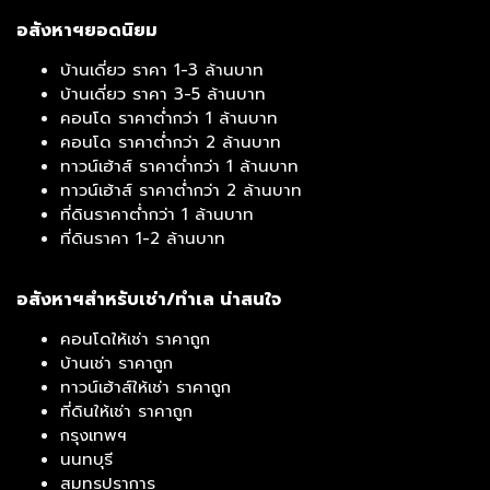
อสังหาฯยอดนิยม
บ้านเดี่ยว ราคา 1-3 ล้านบาท
บ้านเดี่ยว ราคา 3-5 ล้านบาท
คอนโด ราคาต่ำกว่า 1 ล้านบาท
คอนโด ราคาต่ำกว่า 2 ล้านบาท
ทาวน์เฮ้าส์ ราคาต่ำกว่า 1 ล้านบาท
ทาวน์เฮ้าส์ ราคาต่ำกว่า 2 ล้านบาท
ที่ดินราคาต่ำกว่า 1 ล้านบาท
ที่ดินราคา 1-2 ล้านบาท
อสังหาฯสำหรับเช่า/ทำเล น่าสนใจ
คอนโดให้เช่า ราคาถูก
บ้านเช่า ราคาถูก
ทาวน์เฮ้าส์ให้เช่า ราคาถูก
ที่ดินให้เช่า ราคาถูก
กรุงเทพฯ
นนทบุรี
สมุทรปราการ