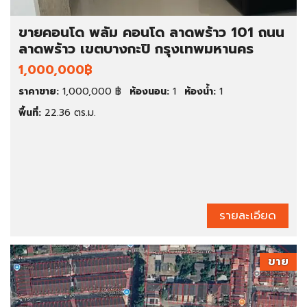
ขายคอนโด พลัม คอนโด ลาดพร้าว 101 ถนน
ลาดพร้าว เขตบางกะปิ กรุงเทพมหานคร
1,000,000฿
ราคาขาย:
1,000,000 ฿
ห้องนอน:
1
ห้องน้ำ:
1
พื้นที่:
22.36 ตร.ม.
รายละเอียด
ขาย