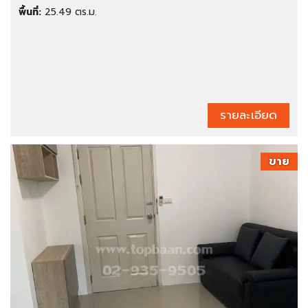
พื้นที่:
25.49 ตร.ม.
รายละเอียด
ขาย