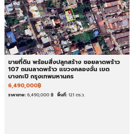
ขายที่ดิน พร้อมสิ่งปลูกสร้าง ซอยลาดพร้าว
107 ถนนลาดพร้าว แขวงคลองจั่น เขต
บางกะปิ กรุงเทพมหานคร
6,490,000฿
ราคาขาย:
6,490,000 ฿
พื้นที่:
121 ตร.ว.