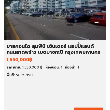
ขายคอนโด ลุมพินี เซ็นเตอร์ แฮปปี้แลนด์
ถนนลาดพร้าว เขตบางกะปิ กรุงเทพมหานคร
1,550,000฿
ราคาขาย:
1,550,000 ฿
ห้องนอน:
1
ห้องน้ำ:
1
พื้นที่:
50.15 ตร.ม.