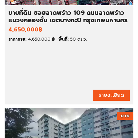
ขายที่ดิน ซอยลาดพร้าว 109 ถนนลาดพร้าว
แขวงคลองจั่น เขตบางกะปิ กรุงเทพมหานคร
4,650,000฿
ราคาขาย:
4,650,000 ฿
พื้นที่:
50 ตร.ว.
รายละเอียด
ขาย