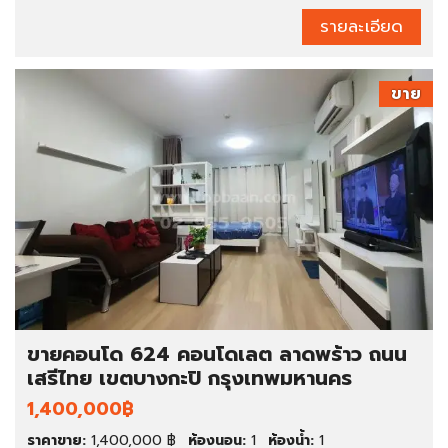
รายละเอียด
ขาย
ขายคอนโด 624 คอนโดเลต ลาดพร้าว ถนน
เสรีไทย เขตบางกะปิ กรุงเทพมหานคร
1,400,000฿
ราคาขาย:
1,400,000 ฿
ห้องนอน:
1
ห้องน้ำ:
1