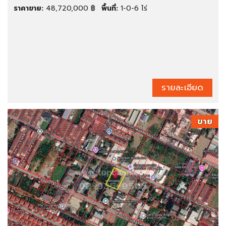
ราคาขาย:
48,720,000 ฿
พื้นที่:
1-0-6 ไร่
รายละเอียด
ขาย