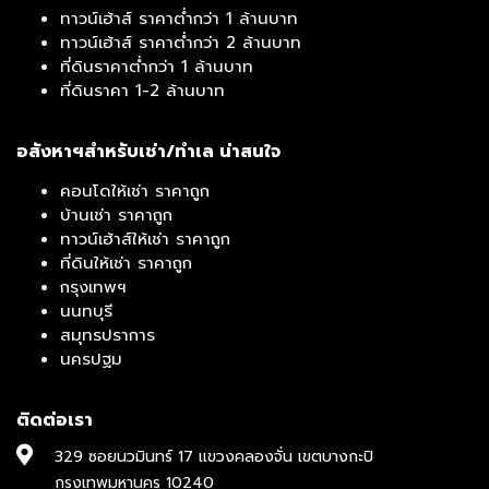
ทาวน์เฮ้าส์ ราคาต่ำกว่า 1 ล้านบาท
ทาวน์เฮ้าส์ ราคาต่ำกว่า 2 ล้านบาท
ที่ดินราคาต่ำกว่า 1 ล้านบาท
ที่ดินราคา 1-2 ล้านบาท
อสังหาฯสำหรับเช่า/ทำเล น่าสนใจ
คอนโดให้เช่า ราคาถูก
บ้านเช่า ราคาถูก
ทาวน์เฮ้าส์ให้เช่า ราคาถูก
ที่ดินให้เช่า ราคาถูก
กรุงเทพฯ
นนทบุรี
สมุทรปราการ
นครปฐม
ติดต่อเรา
329 ซอยนวมินทร์ 17 แขวงคลองจั่น เขตบางกะปิ
กรุงเทพมหานคร 10240