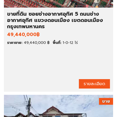
ขายที่ดิน ซอยช่างอากาศอุทิศ 5 ถนนช่าง
อากาศอุทิศ แขวงดอนเมือง เขตดอนเมือง
กรุงเทพมหานคร
49,440,000฿
ราคาขาย:
49,440,000 ฿
พื้นที่:
1-0-12 ไร่
รายละเอียด
ขาย