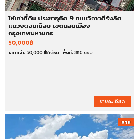
ให้เช่าที่ดิน ประชาอุทิศ 9 ถนนวิภาวดีรังสิต
แขวงดอนเมือง เขตดอนเมือง
กรุงเทพมหานคร
50,000฿
ราคาเช่า:
50,000 ฿/เดือน
พื้นที่:
386 ตร.ว.
รายละเอียด
ขาย