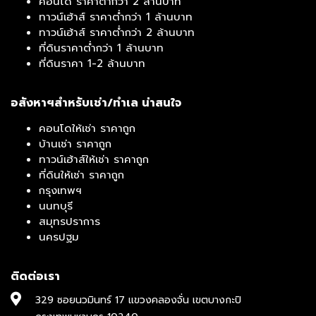
คอนโด ราคาต่ำกว่า 2 ล้านบาท
ทาวน์เฮ้าส์ ราคาต่ำกว่า 1 ล้านบาท
ทาวน์เฮ้าส์ ราคาต่ำกว่า 2 ล้านบาท
ที่ดินราคาต่ำกว่า 1 ล้านบาท
ที่ดินราคา 1-2 ล้านบาท
อสังหาฯสำหรับเช่า/ทำเล น่าสนใจ
คอนโดให้เช่า ราคาถูก
บ้านเช่า ราคาถูก
ทาวน์เฮ้าส์ให้เช่า ราคาถูก
ที่ดินให้เช่า ราคาถูก
กรุงเทพฯ
นนทบุรี
สมุทรปราการ
นครปฐม
ติดต่อเรา
329 ซอยนวมินทร์ 17 แขวงคลองจั่น เขตบางกะปิ