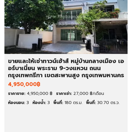
ขายและให้เช่าทาวน์เฮ้าส์ หมู่บ้านกลางเมือง เอ
อร์บาเนี่ยน พระราม 9-วงแหวน ถนน
กรุงเทพกรีฑา เขตสะพานสูง กรุงเทพมหานคร
4,950,000฿
ราคาขาย:
4,950,000 ฿
ราคาเช่า:
27,000 ฿/เดือน
ห้องนอน:
3
ห้องน้ำ:
3
พื้นที่:
180 ตร.ม.
พื้นที่:
30.70 ตร.ว.