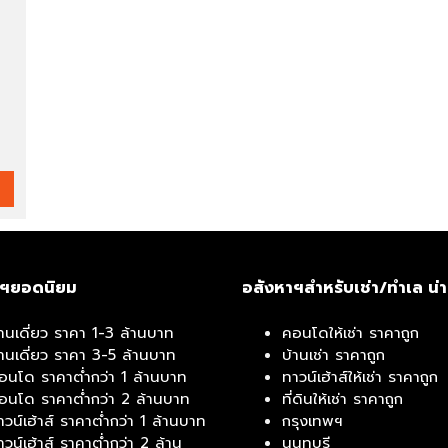
ติ
ด
ต่
อ
เ
ร
า
าฯยอดนิยม
อสังหาฯสำหรับเช่า/ทำเล น่
้านเดี่ยว ราคา 1-3 ล้านบาท
คอนโดให้เช่า ราคาถูก
้านเดี่ยว ราคา 3-5 ล้านบาท
บ้านเช่า ราคาถูก
อนโด ราคาต่ำกว่า 1 ล้านบาท
ทาวน์เฮ้าส์ให้เช่า ราคาถูก
อนโด ราคาต่ำกว่า 2 ล้านบาท
ที่ดินให้เช่า ราคาถูก
าวน์เฮ้าส์ ราคาต่ำกว่า 1 ล้านบาท
กรุงเทพฯ
าวน์เฮ้าส์ ราคาต่ำกว่า 2 ล้าน
นนทบุรี