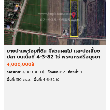
ขายบ้านพร้อมที่ดิน มีสวนผลไม้ และบ่อเลี้ยง
ปลา บนเนื้อที่ 4-3-82 ไร่ พระนครศรีอยุธยา
4,000,000฿
ราคาขาย:
4,000,000 ฿
ห้องนอน:
2
ห้องน้ำ:
1
พื้นที่:
150 ตร.ม.
พื้นที่:
4-3-82 ไร่