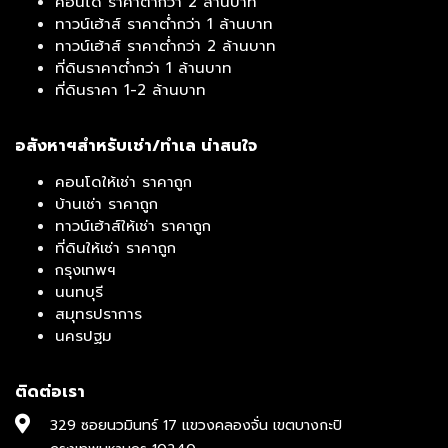
คอนโด ราคาต่ำกว่า 2 ล้านบาท
ทาวน์เฮ้าส์ ราคาต่ำกว่า 1 ล้านบาท
ทาวน์เฮ้าส์ ราคาต่ำกว่า 2 ล้านบาท
ที่ดินราคาต่ำกว่า 1 ล้านบาท
ที่ดินราคา 1-2 ล้านบาท
อสังหาฯสำหรับเช่า/ทำเล น่าสนใจ
คอนโดให้เช่า ราคาถูก
บ้านเช่า ราคาถูก
ทาวน์เฮ้าส์ให้เช่า ราคาถูก
ที่ดินให้เช่า ราคาถูก
กรุงเทพฯ
นนทบุรี
สมุทรปราการ
นครปฐม
ติดต่อเรา
329 ซอยนวมินทร์ 17 แขวงคลองจั่น เขตบางกะปิ