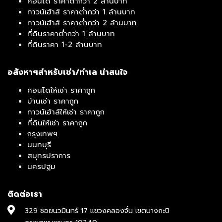
คอนโด ราคาต่ำกว่า 2 ล้านบาท
ทาวน์เฮ้าส์ ราคาต่ำกว่า 1 ล้านบาท
ทาวน์เฮ้าส์ ราคาต่ำกว่า 2 ล้านบาท
ที่ดินราคาต่ำกว่า 1 ล้านบาท
ที่ดินราคา 1-2 ล้านบาท
อสังหาฯสำหรับเช่า/ทำเล น่าสนใจ
คอนโดให้เช่า ราคาถูก
บ้านเช่า ราคาถูก
ทาวน์เฮ้าส์ให้เช่า ราคาถูก
ที่ดินให้เช่า ราคาถูก
กรุงเทพฯ
นนทบุรี
สมุทรปราการ
นครปฐม
ติดต่อเรา
329 ซอยนวมินทร์ 17 แขวงคลองจั่น เขตบางกะปิ