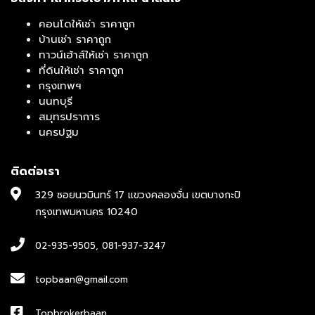
คอนโดให้เช่า ราคาถูก
บ้านเช่า ราคาถูก
ทาวน์เฮ้าส์ให้เช่า ราคาถูก
ที่ดินให้เช่า ราคาถูก
กรุงเทพฯ
นนทบุรี
สมุทรปราการ
นครปฐม
ติดต่อเรา
329 ซอยนวมินทร์ 17 แขวงคลองจั่น เขตบางกะปิ
กรุงเทพมหานคร 10240
02-935-9505
,
081-937-3247
topbaan@gmail.com
Topbrokerbaan