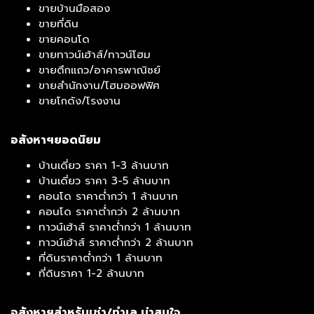
ขายบ้านมือสอง
ขายที่ดิน
ขายคอนโด
ขายทาวน์เฮ้าส์/ทาวน์โฮม
ขายตึกแถว/อาคารพาณิชย์
ขายสำนักงาน/โฮมออฟฟิศ
ขายโกดัง/โรงงาน
อสังหาฯยอดนิยม
บ้านเดี่ยว ราคา 1-3 ล้านบาท
บ้านเดี่ยว ราคา 3-5 ล้านบาท
คอนโด ราคาต่ำกว่า 1 ล้านบาท
คอนโด ราคาต่ำกว่า 2 ล้านบาท
ทาวน์เฮ้าส์ ราคาต่ำกว่า 1 ล้านบาท
ทาวน์เฮ้าส์ ราคาต่ำกว่า 2 ล้านบาท
ที่ดินราคาต่ำกว่า 1 ล้านบาท
ที่ดินราคา 1-2 ล้านบาท
อสังหาฯสำหรับเช่า/ทำเล น่าสนใจ