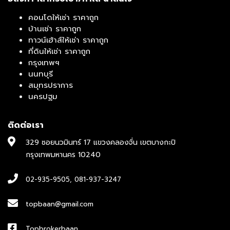
คอนโดให้เช่า ราคาถูก
บ้านเช่า ราคาถูก
ทาวน์เฮ้าส์ให้เช่า ราคาถูก
ที่ดินให้เช่า ราคาถูก
กรุงเทพฯ
นนทบุรี
สมุทรปราการ
นครปฐม
ติดต่อเรา
329 ซอยนวมินทร์ 17 แขวงคลองจั่น เขตบางกะปิ
กรุงเทพมหานคร 10240
02-935-9505
,
081-937-3247
topbaan@gmail.com
Topbrokerbaan