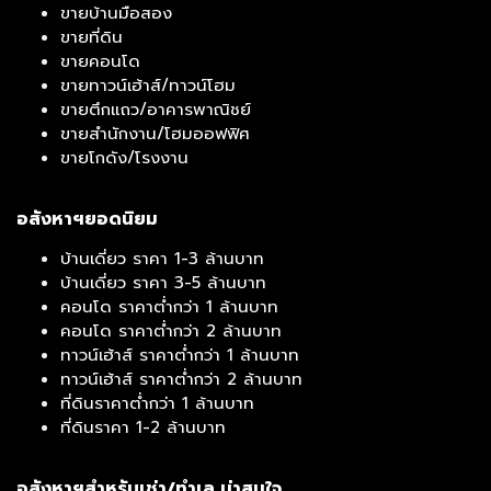
ขายบ้านมือสอง
ขายที่ดิน
ขายคอนโด
ขายทาวน์เฮ้าส์/ทาวน์โฮม
ขายตึกแถว/อาคารพาณิชย์
ขายสำนักงาน/โฮมออฟฟิศ
ขายโกดัง/โรงงาน
อสังหาฯยอดนิยม
บ้านเดี่ยว ราคา 1-3 ล้านบาท
บ้านเดี่ยว ราคา 3-5 ล้านบาท
คอนโด ราคาต่ำกว่า 1 ล้านบาท
คอนโด ราคาต่ำกว่า 2 ล้านบาท
ทาวน์เฮ้าส์ ราคาต่ำกว่า 1 ล้านบาท
ทาวน์เฮ้าส์ ราคาต่ำกว่า 2 ล้านบาท
ที่ดินราคาต่ำกว่า 1 ล้านบาท
ที่ดินราคา 1-2 ล้านบาท
อสังหาฯสำหรับเช่า/ทำเล น่าสนใจ