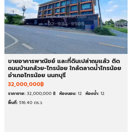
ขายอาคารพาณิชย์ และที่ดินเปล่าถมแล้ว ติด
ถนนบ้านกล้วย-ไทรน้อย ใกล้ตลาดน้ำไทรน้อย
อำเภอไทรน้อย นนทบุรี
32,000,000฿
ราคาขาย:
32,000,000 ฿
ห้องนอน:
12
ห้องน้ำ:
12
พื้นที่:
516.40 ตร.ว.