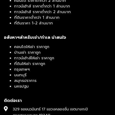
คอนโด ราคาต่ำกว่า 2 ล้านบาท
ทาวน์เฮ้าส์ ราคาต่ำกว่า 1 ล้านบาท
ทาวน์เฮ้าส์ ราคาต่ำกว่า 2 ล้านบาท
ที่ดินราคาต่ำกว่า 1 ล้านบาท
ที่ดินราคา 1-2 ล้านบาท
อสังหาฯสำหรับเช่า/ทำเล น่าสนใจ
คอนโดให้เช่า ราคาถูก
บ้านเช่า ราคาถูก
ทาวน์เฮ้าส์ให้เช่า ราคาถูก
ที่ดินให้เช่า ราคาถูก
กรุงเทพฯ
นนทบุรี
สมุทรปราการ
นครปฐม
ติดต่อเรา
329 ซอยนวมินทร์ 17 แขวงคลองจั่น เขตบางกะปิ