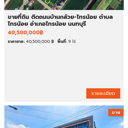
ขายที่ดิน ติดถนนบ้านกล้วย-ไทรน้อย ตำบล
ไทรน้อย อำเภอไทรน้อย นนทบุรี
40,500,000฿
ราคาขาย:
40,500,000 ฿
พื้นที่:
9 ไร่
รายละเอียด
ขาย