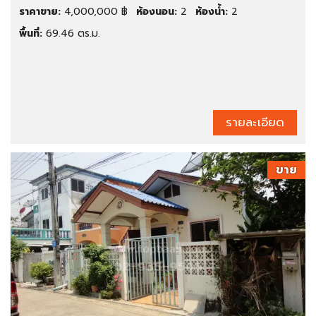
ราคาขาย:
4,000,000 ฿
ห้องนอน:
2
ห้องน้ำ:
2
พื้นที่:
69.46 ตร.ม.
รายละเอียด
ขาย