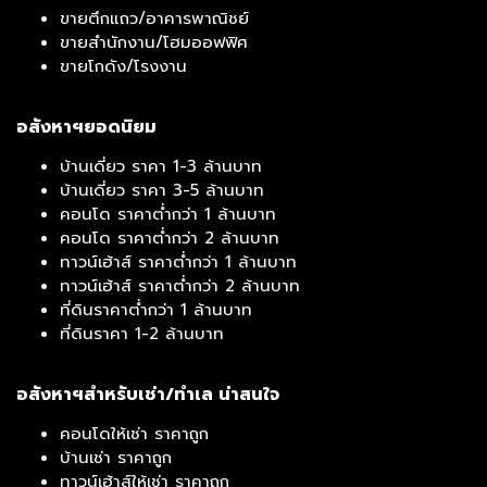
ขายตึกแถว/อาคารพาณิชย์
ขายสำนักงาน/โฮมออฟฟิศ
ขายโกดัง/โรงงาน
อสังหาฯยอดนิยม
บ้านเดี่ยว ราคา 1-3 ล้านบาท
บ้านเดี่ยว ราคา 3-5 ล้านบาท
คอนโด ราคาต่ำกว่า 1 ล้านบาท
คอนโด ราคาต่ำกว่า 2 ล้านบาท
ทาวน์เฮ้าส์ ราคาต่ำกว่า 1 ล้านบาท
ทาวน์เฮ้าส์ ราคาต่ำกว่า 2 ล้านบาท
ที่ดินราคาต่ำกว่า 1 ล้านบาท
ที่ดินราคา 1-2 ล้านบาท
อสังหาฯสำหรับเช่า/ทำเล น่าสนใจ
คอนโดให้เช่า ราคาถูก
บ้านเช่า ราคาถูก
ทาวน์เฮ้าส์ให้เช่า ราคาถูก