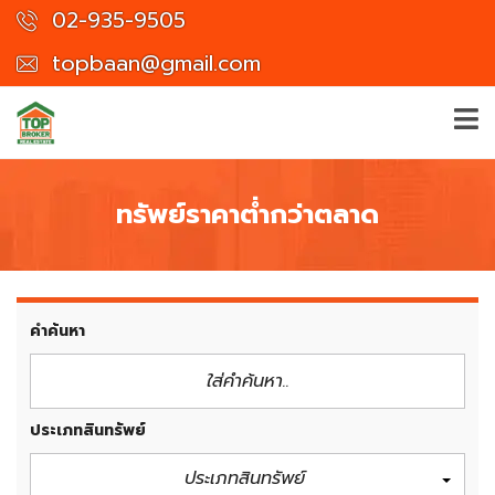
02-935-9505
topbaan@gmail.com
ทรัพย์ราคาต่ำกว่าตลาด
คำค้นหา
ประเภทสินทรัพย์
ประเภทสินทรัพย์