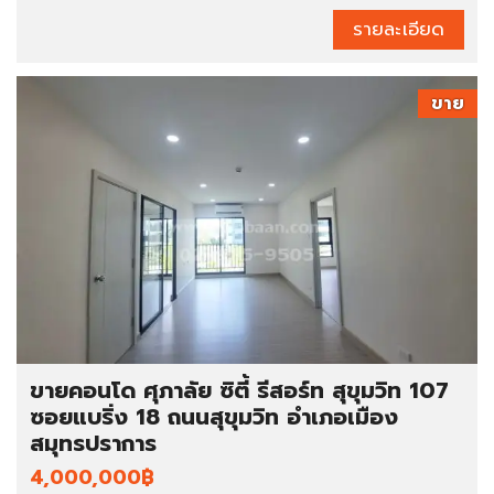
รายละเอียด
ขาย
ขายคอนโด ศุภาลัย ซิตี้ รีสอร์ท สุขุมวิท 107
ซอยแบริ่ง 18 ถนนสุขุมวิท อำเภอเมือง
สมุทรปราการ
4,000,000฿